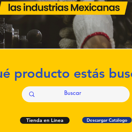
é producto estás bu
Tienda en Línea
Descargar Catálogo