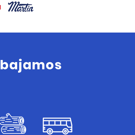
rabajamos