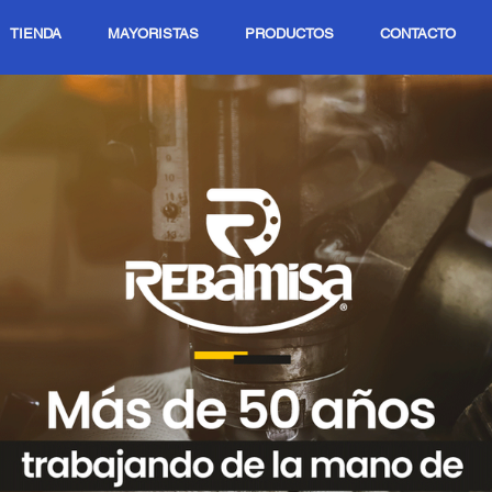
TIENDA
MAYORISTAS
PRODUCTOS
CONTACTO