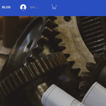
Iniciar sesión
BLOG