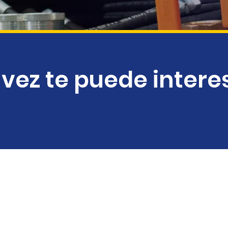
 vez te puede intere