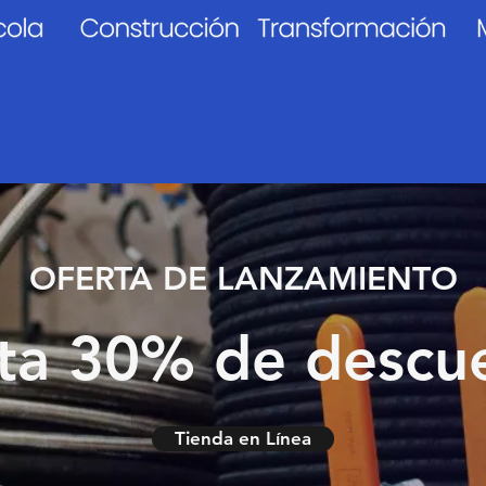
OFERTA DE LANZAMIENTO
ta 30% de descu
Tienda en Línea