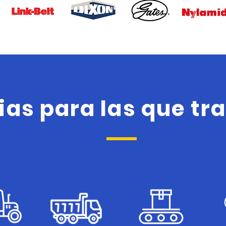
ias para las que t