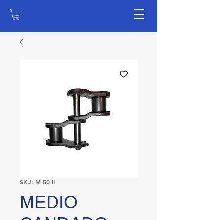
SKU: M 50 II
MEDIO