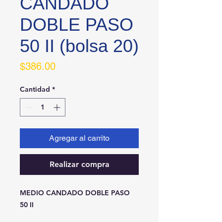
CANDADO
DOBLE PASO
50 II (bolsa 20)
Precio
$386.00
Cantidad
*
Agregar al carrito
Realizar compra
MEDIO CANDADO DOBLE PASO 
50 II