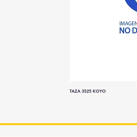
TAZA 3525 KOYO