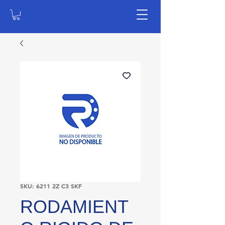
SKU: 6211 2Z C3 SKF
RODAMIENT