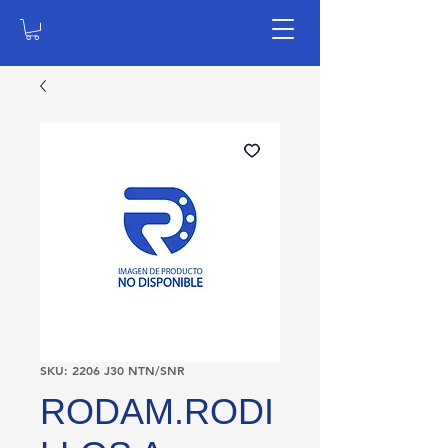
SKU: 2206 J30 NTN/SNR
RODAM.RODI