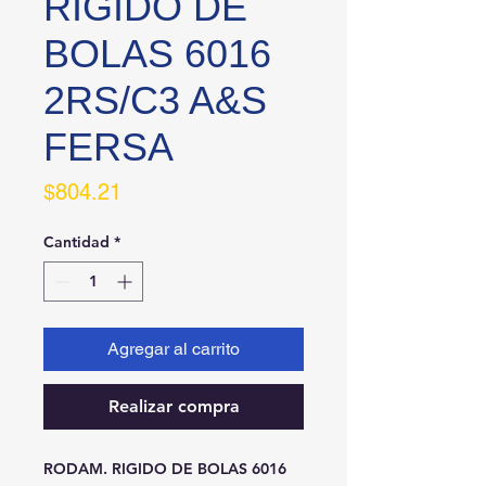
RIGIDO DE
BOLAS 6016
2RS/C3 A&S
FERSA
Precio
$804.21
Cantidad
*
Agregar al carrito
Realizar compra
RODAM. RIGIDO DE BOLAS 6016 