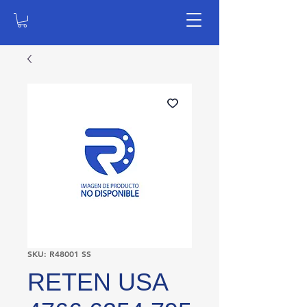
SKU: R48001 SS
RETEN USA