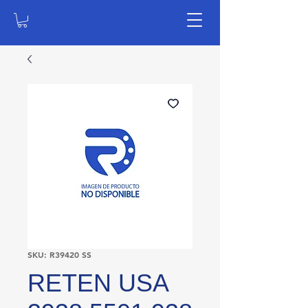
SKU: R39420 SS
RETEN USA