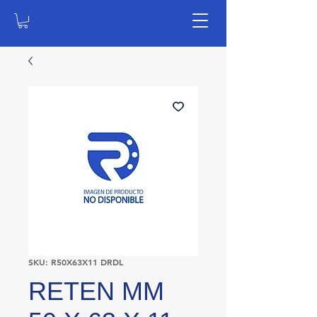
SKU: R50X63X11 DRDL
RETEN MM