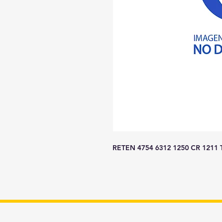
RETEN 4754 6312 1250 CR 1211