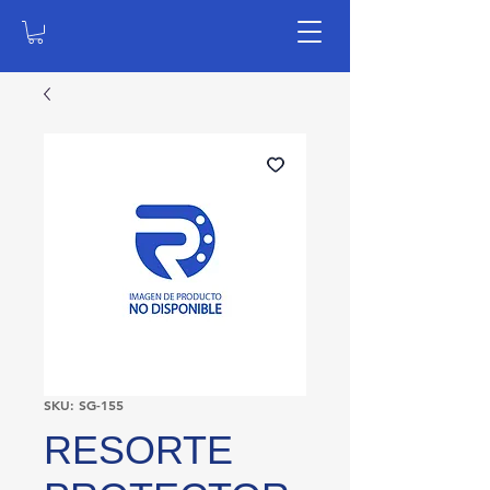
SKU: SG-155
RESORTE