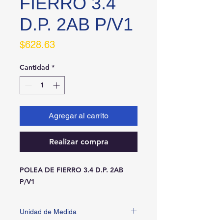
FIERRO 3.4
D.P. 2AB P/V1
Precio
$628.63
Cantidad
*
Agregar al carrito
Realizar compra
POLEA DE FIERRO 3.4 D.P. 2AB 
P/V1
Unidad de Medida