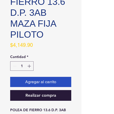
FIERRO 13.6
D.P. 3AB
MAZA FIJA
PILOTO
Precio
$4,149.90
Cantidad
*
Agregar al carrito
Realizar compra
POLEA DE FIERRO 13.6 D.P. 3AB 