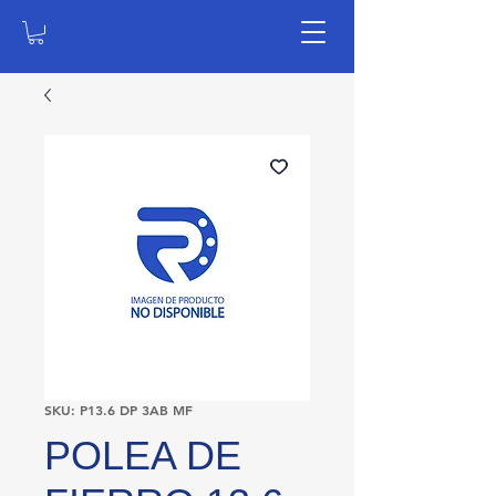
SKU: P13.6 DP 3AB MF
POLEA DE