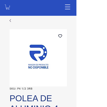
SKU: P4 1/2 3RB
POLEA DE