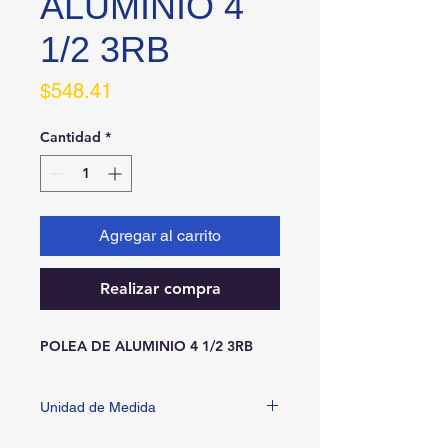
ALUMINIO 4
1/2 3RB
Precio
$548.41
Cantidad
*
Agregar al carrito
Realizar compra
POLEA DE ALUMINIO 4 1/2 3RB
Unidad de Medida
PIEZA