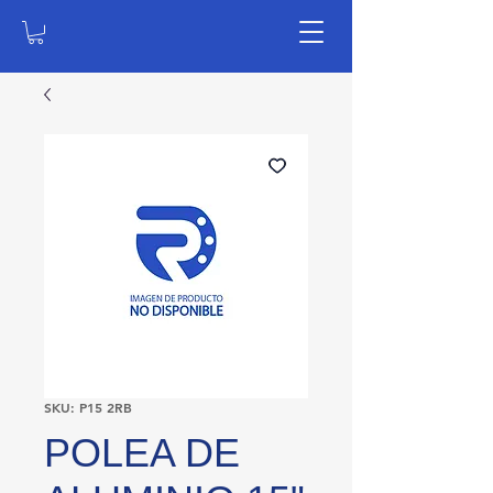
SKU: P15 2RB
POLEA DE