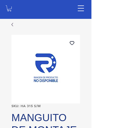
SKU: HA 315 S/M
MANGUITO