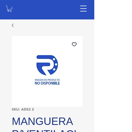
SKU: ADS2 2
MANGUERA