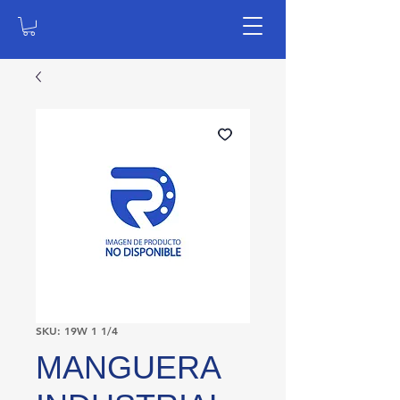
SKU: 19W 1 1/4
MANGUERA