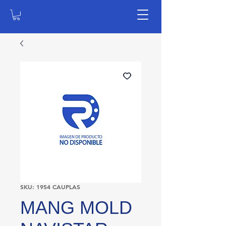
SKU: 1954 CAUPLAS
MANG MOLD