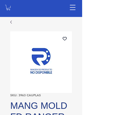
SKU: 3963 CAUPLAS
MANG MOLD