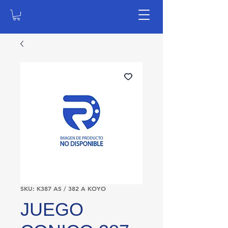
SKU: K387 AS / 382 A KOYO
JUEGO