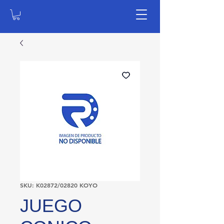
SKU: K02872/02820 KOYO
JUEGO