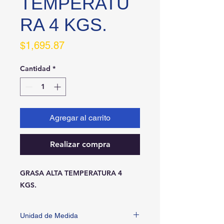
TEMPERATU
RA 4 KGS.
Precio
$1,695.87
Cantidad
*
Agregar al carrito
Realizar compra
GRASA ALTA TEMPERATURA 4 
KGS.
Unidad de Medida