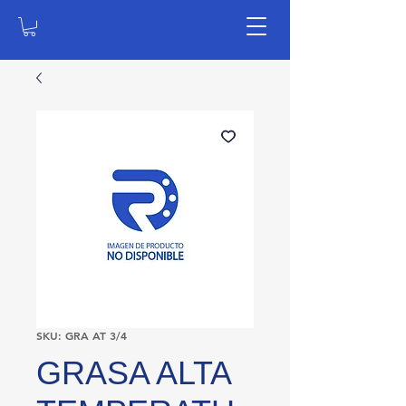
SKU: GRA AT 3/4
GRASA ALTA