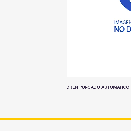
DREN PURGADO AUTOMATICO 1