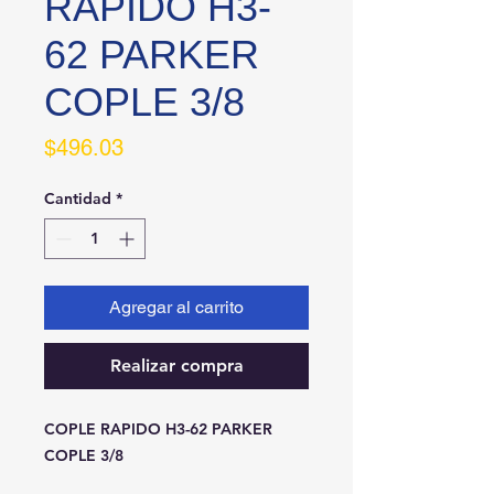
RAPIDO H3-
62 PARKER
COPLE 3/8
Precio
$496.03
Cantidad
*
Agregar al carrito
Realizar compra
COPLE RAPIDO H3-62 PARKER 
COPLE 3/8