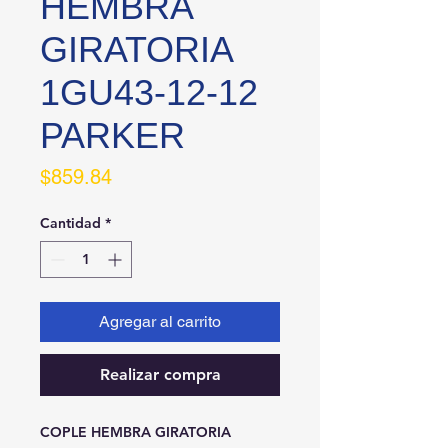
HEMBRA
GIRATORIA
1GU43-12-12
PARKER
Precio
$859.84
Cantidad
*
Agregar al carrito
Realizar compra
COPLE HEMBRA GIRATORIA 