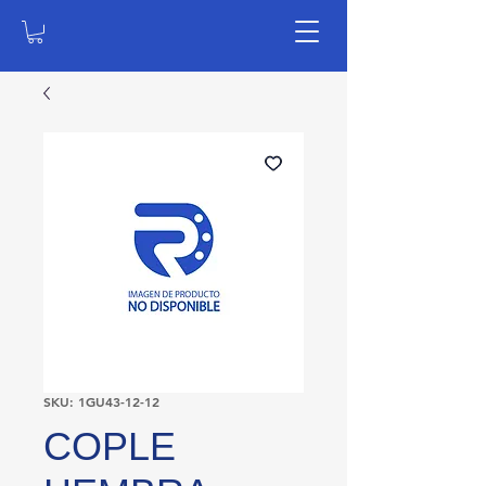
SKU: 1GU43-12-12
COPLE