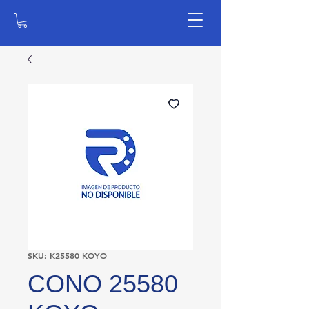
SKU: K25580 KOYO
CONO 25580