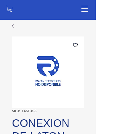
SKU: 145F-8-8
CONEXION