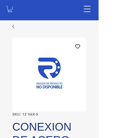
SKU: 12 V6X-S
CONEXION