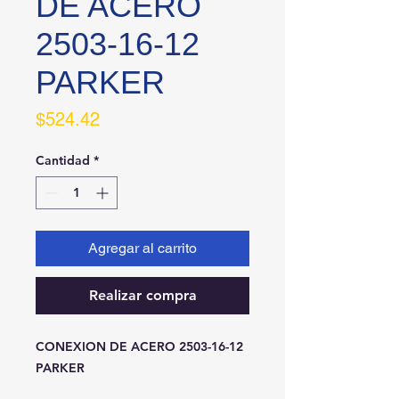
DE ACERO
2503-16-12
PARKER
Precio
$524.42
Cantidad
*
Agregar al carrito
Realizar compra
CONEXION DE ACERO 2503-16-12 
PARKER