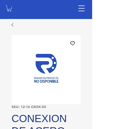
SKU: 12-16 C5OX-SX
CONEXION