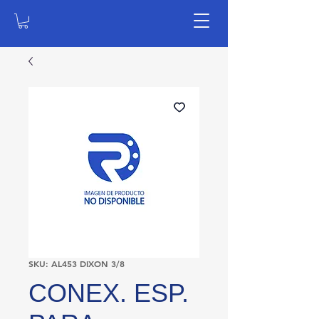
SKU: AL453 DIXON 3/8
CONEX. ESP.