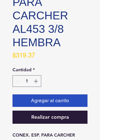
PARA
CARCHER
AL453 3/8
HEMBRA
Precio
$319.37
Cantidad
*
Agregar al carrito
Realizar compra
CONEX. ESP. PARA CARCHER 