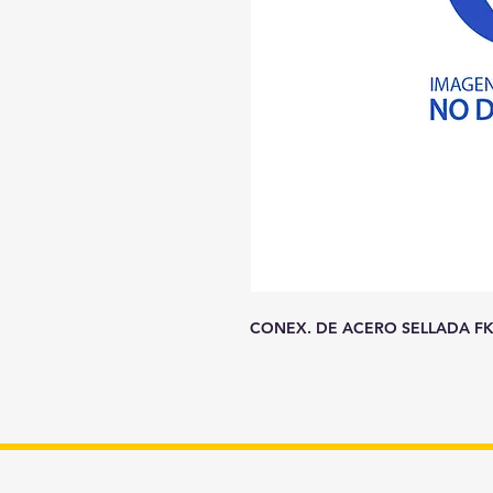
CONEX. DE ACERO SELLADA FK