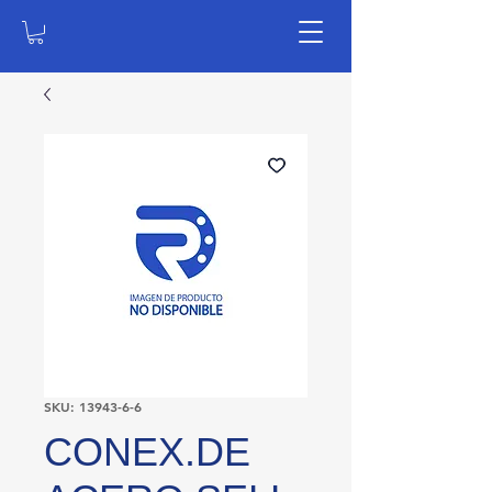
SKU: 13943-6-6
CONEX.DE