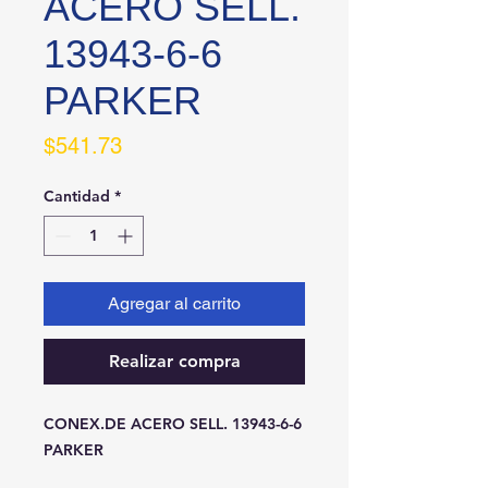
ACERO SELL.
13943-6-6
PARKER
Precio
$541.73
Cantidad
*
Agregar al carrito
Realizar compra
CONEX.DE ACERO SELL. 13943-6-6 
PARKER