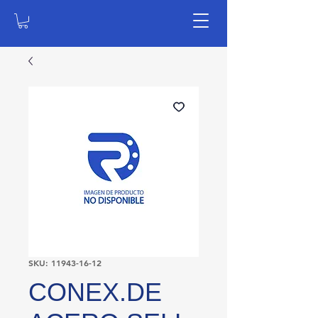
SKU: 11943-16-12
CONEX.DE