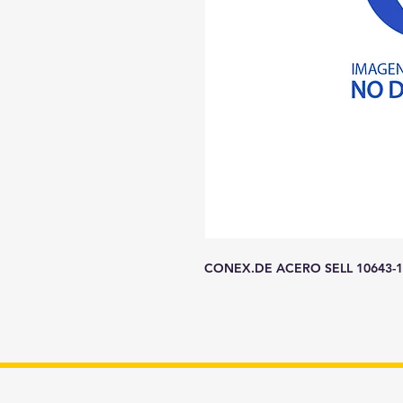
CONEX.DE ACERO SELL 10643-1