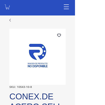
SKU: 10543-10-8
CONEX.DE