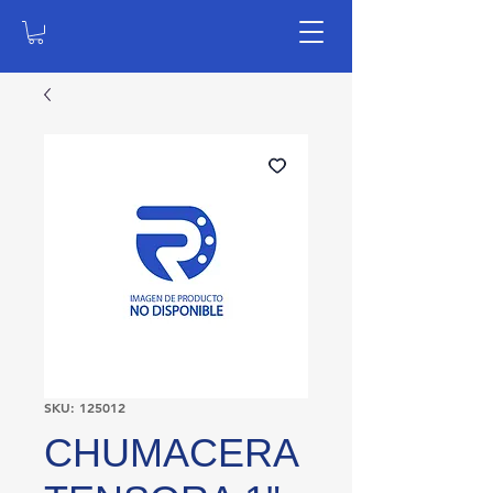
SKU: 125012
CHUMACERA