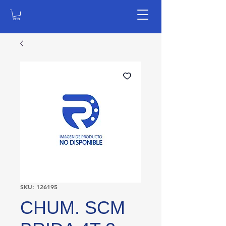
SKU: 126195
CHUM. SCM