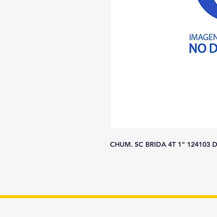
CHUM. SC BRIDA 4T 1" 124103