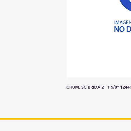
CHUM. SC BRIDA 2T 1 5/8" 124