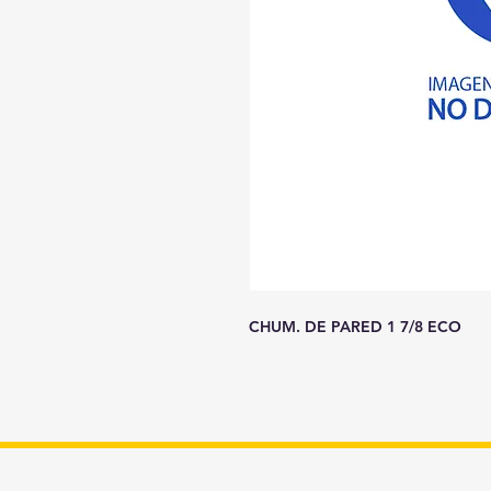
CHUM. DE PARED 1 7/8 ECO