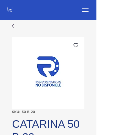
SKU: 50 B 20
CATARINA 50