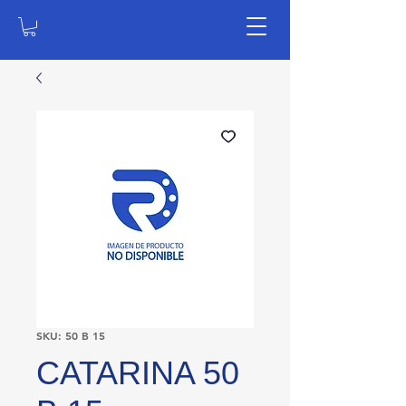
SKU: 50 B 15
CATARINA 50