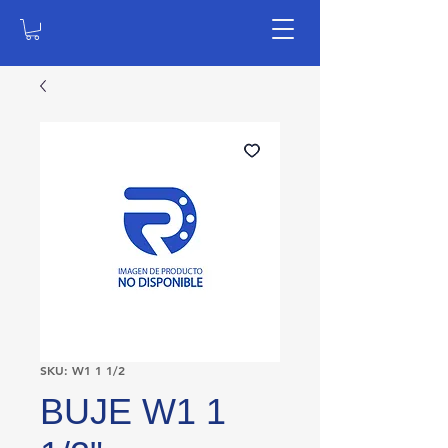
SKU: W1 1 1/2
BUJE W1 1