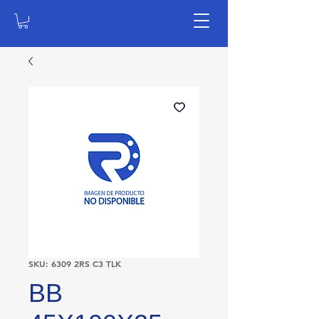
SKU: 6309 2RS C3 TLK
BB