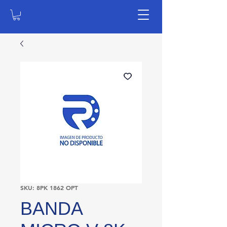
SKU: 8PK 1862 OPT
BANDA