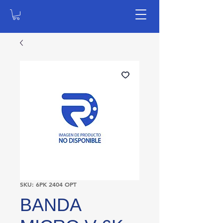
SKU: 6PK 2404 OPT
BANDA