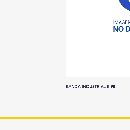
BANDA INDUSTRIAL B 98