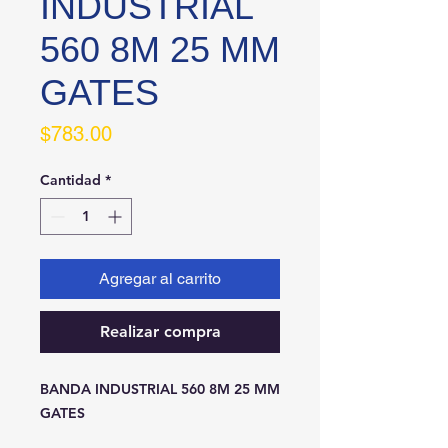
INDUSTRIAL
560 8M 25 MM
GATES
Precio
$783.00
Cantidad
*
Agregar al carrito
Realizar compra
BANDA INDUSTRIAL 560 8M 25 MM 
GATES