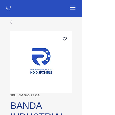
SKU: 8M 560 25 GA
BANDA