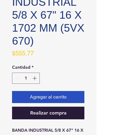
INDUSTRIAL
5/8 X 67" 16 X
1702 MM (5VX
670)
Precio
$555.77
Cantidad
*
Agregar al carrito
Realizar compra
BANDA INDUSTRIAL 5/8 X 67" 16 X 